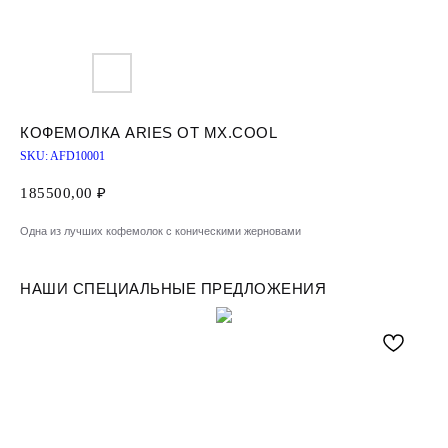
КОФЕМОЛКА ARIES ОТ MX.COOL
SKU:
AFD10001
185500,00
₽
Одна из лучших кофемолок с коническими жерновами
НАШИ СПЕЦИАЛЬНЫЕ ПРЕДЛОЖЕНИЯ