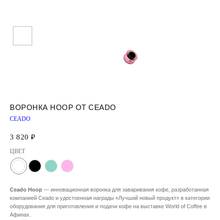
ВОРОНКА HOOP ОТ CEADO
CEADO
3 820
₽
ЦВЕТ
Ceado Hoop
— инновационная воронка для заваривания кофе, разработанная
компанией Ceado и удостоенная награды «Лучший новый продукт» в категории
оборудования для приготовления и подачи кофе на выставке World of Coffee в
Афинах.