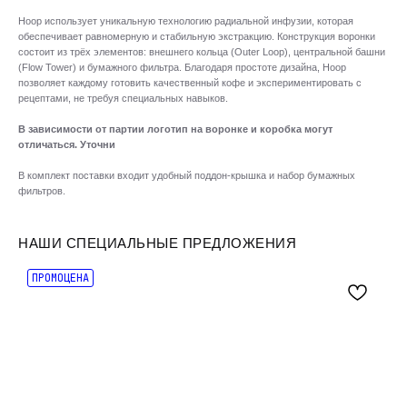
Hoop использует уникальную технологию радиальной инфузии, которая
обеспечивает равномерную и стабильную экстракцию. Конструкция воронки
состоит из трёх элементов: внешнего кольца (Outer Loop), центральной башни
(Flow Tower) и бумажного фильтра. Благодаря простоте дизайна, Hoop
позволяет каждому готовить качественный кофе и экспериментировать с
рецептами, не требуя специальных навыков.
В зависимости от партии логотип на воронке и коробка могут
отличаться. Уточни
В комплект поставки входит удобный поддон-крышка и набор бумажных
фильтров.
НАШИ СПЕЦИАЛЬНЫЕ ПРЕДЛОЖЕНИЯ
ПРОМОЦЕНА