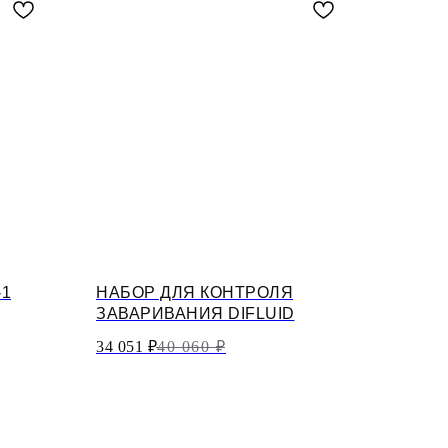
-1
НАБОР ДЛЯ КОНТРОЛЯ
ЗАВАРИВАНИЯ DIFLUID
34 051
₽
40 060
₽