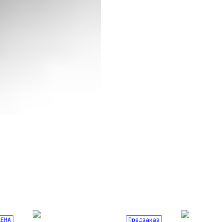
ЦЕНА
Предзаказ