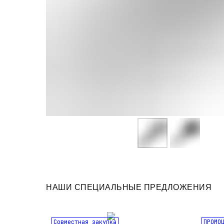
НАШИ СПЕЦИАЛЬНЫЕ ПРЕДЛОЖЕНИЯ
Совместная закупка
ПРОМО